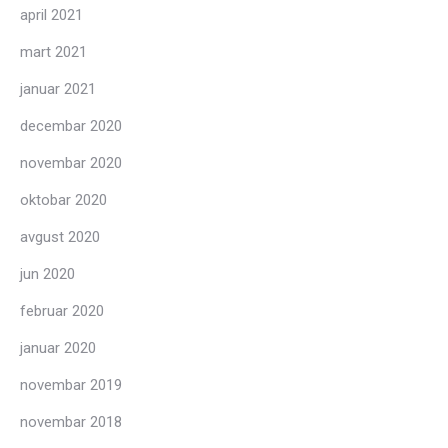
april 2021
mart 2021
januar 2021
decembar 2020
novembar 2020
oktobar 2020
avgust 2020
jun 2020
februar 2020
januar 2020
novembar 2019
novembar 2018