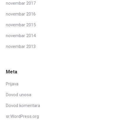
novembar 2017
novembar 2016
novembar 2015
novembar 2014
novembar 2013
Meta
Prijava
Dovod unosa
Dovod komentara
sr.WordPress.org